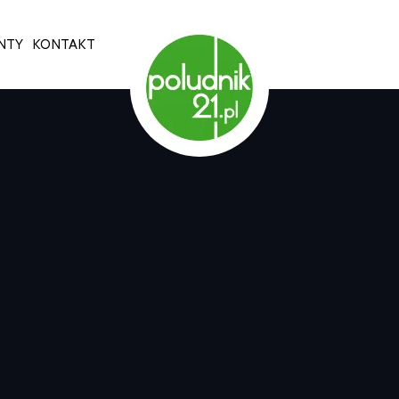
NTY
KONTAKT