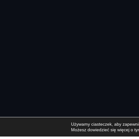
Używamy ciasteczek, aby zapewnić 
Możesz dowiedzieć się więcej o ty