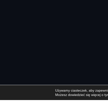
Używamy ciasteczek, aby zapewnić 
Możesz dowiedzieć się więcej o ty