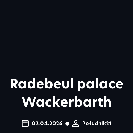
Radebeul palace
Wackerbarth
02.04.2026
Południk21