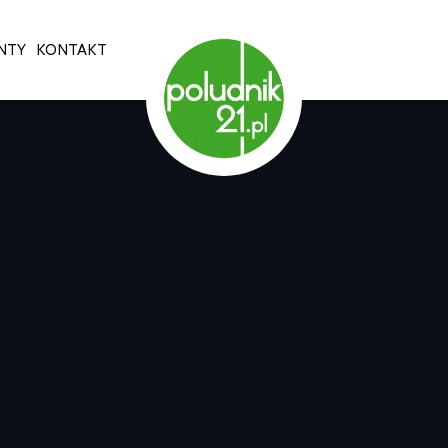
NTY
KONTAKT