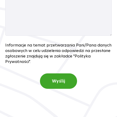
Informacje na temat przetwarzania Pani/Pana danych
osobowych w celu udzielenia odpowiedzi na przesłane
zgłoszenie znajdują się w zakładce "Polityka
Prywatności".
Wyślij