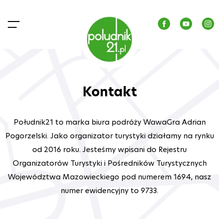
Kontakt
Południk21 to marka biura podróży WawaGra Adrian
Pogorzelski. Jako organizator turystyki działamy na rynku
od 2016 roku. Jesteśmy wpisani do Rejestru
Organizatorów Turystyki i Pośredników Turystycznych
Województwa Mazowieckiego pod numerem 1694, nasz
numer ewidencyjny to 9733.