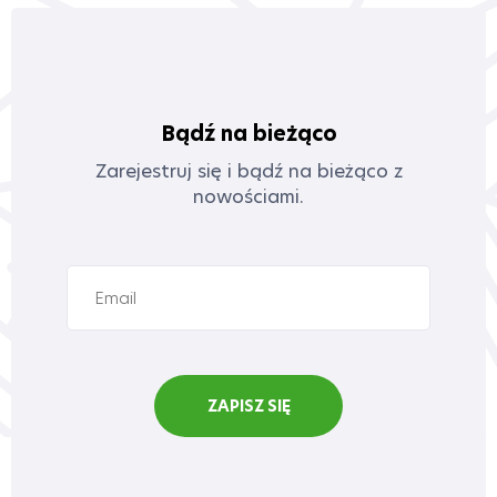
Bądź na bieżąco
Zarejestruj się i bądź na bieżąco z
nowościami.
ZAPISZ SIĘ