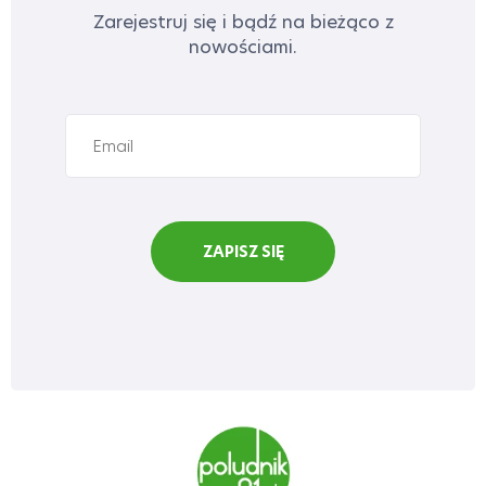
Zarejestruj się i bądź na bieżąco z
nowościami.
ZAPISZ SIĘ