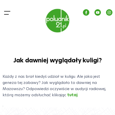
Jak dawniej wyglądały kuligi?
Każdy z nas brał kiedyś udział w kuligu. Ale jaka jest
geneza tej zabawy? Jak wyglądało to dawniej na
Mazowszu? Odpowiedzi oczywiście w audycji radiowej,
którą możemy odsłuchać klikając
tutaj
.
.