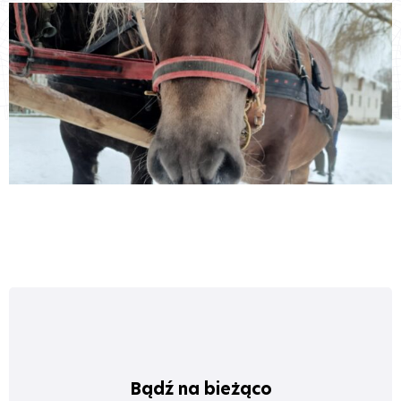
Bądź na bieżąco