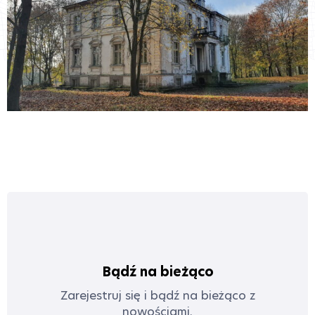
Bądź na bieżąco
Zarejestruj się i bądź na bieżąco z
nowościami.