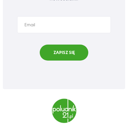
ZAPISZ SIĘ