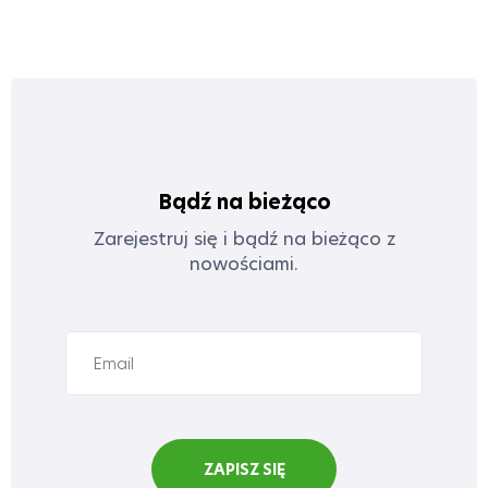
Bądź na bieżąco
Zarejestruj się i bądź na bieżąco z
nowościami.
ZAPISZ SIĘ