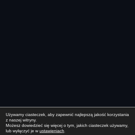
Używamy ciasteczek, aby zapewnić najlepszą jakość korzystania
z naszej witryny.
Możesz dowiedzieć się więcej o tym, jakich ciasteczek używamy,
lub wyłączyć je w
ustawieniach
.