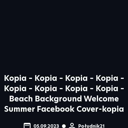
Kopia – Kopia – Kopia – Kopia –
Kopia – Kopia – Kopia – Kopia –
Beach Background Welcome
Summer Facebook Cover-kopia
05.09.2023
Południk21