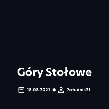
Góry Stołowe
18.08.2021
Południk21