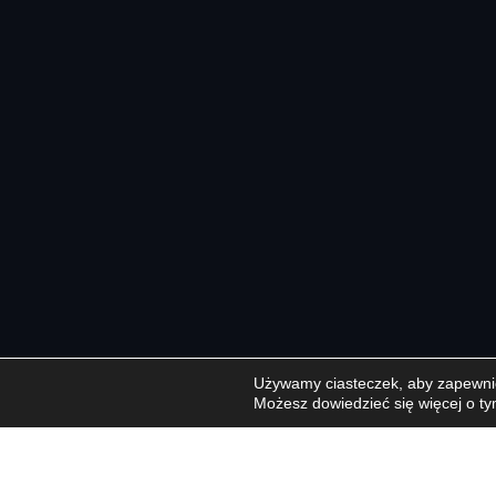
Używamy ciasteczek, aby zapewnić 
Możesz dowiedzieć się więcej o ty