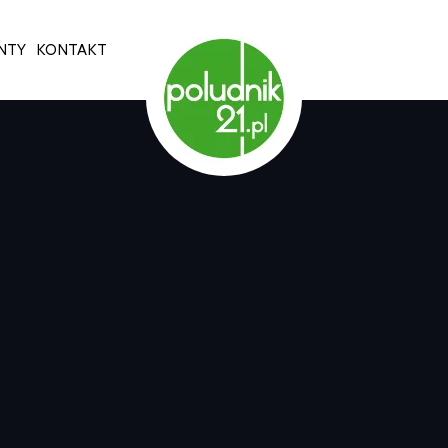
NTY
KONTAKT