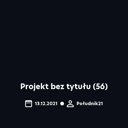
Projekt bez tytułu (56)
13.12.2021
Południk21