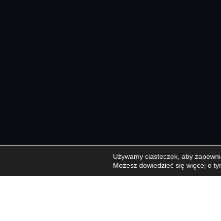
Używamy ciasteczek, aby zapewnić 
Możesz dowiedzieć się więcej o ty