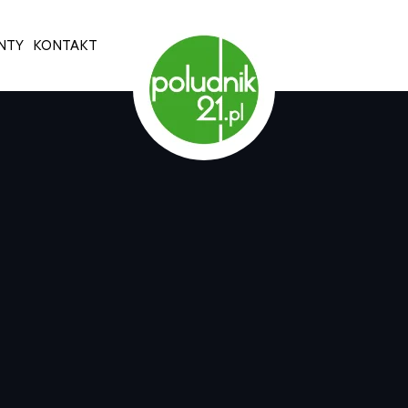
NTY
KONTAKT