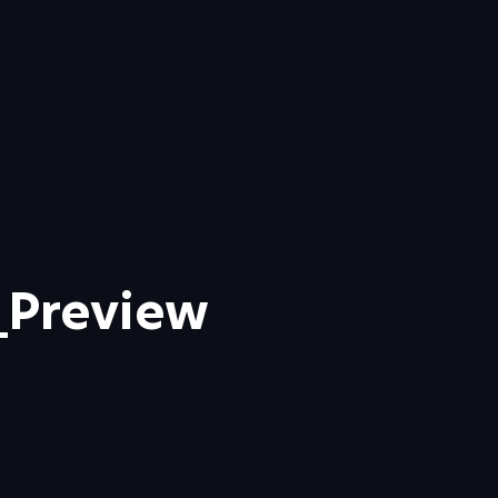
_Preview