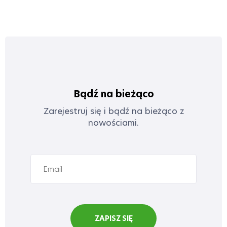
Bądź na bieżąco
Zarejestruj się i bądź na bieżąco z
nowościami.
ZAPISZ SIĘ